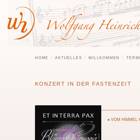
HOME
AKTUELLES
WILLKOMMEN
TERM
KONZERT IN DER FASTENZEIT
«
VOM HIMMEL 