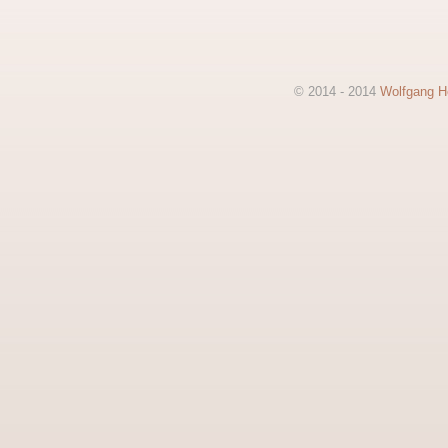
© 2014 - 2014
Wolfgang He