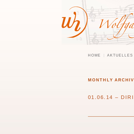
HOME
AKTUELLES
MONTHLY ARCHI
01.06.14 – DI