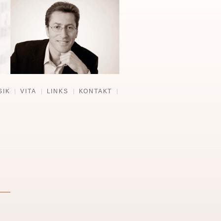
SIK
VITA
LINKS
KONTAKT