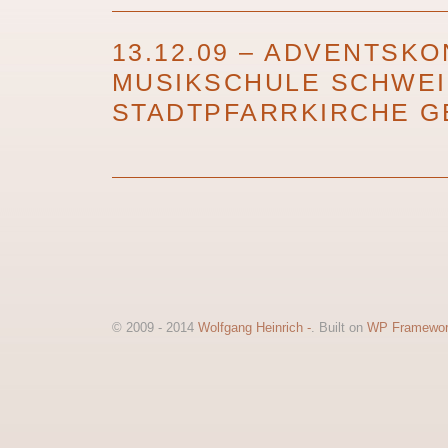
13.12.09 – ADVENTSKO
MUSIKSCHULE SCHWEI
STADTPFARRKIRCHE 
© 2009 - 2014
Wolfgang Heinrich -
. Built on
WP Framewo