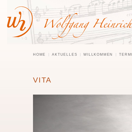
HOME
AKTUELLES
WILLKOMMEN
TERM
VITA