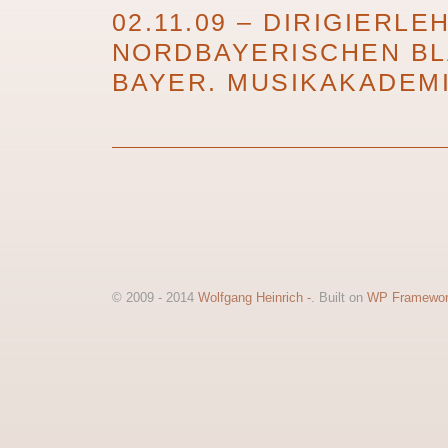
02.11.09 – DIRIGIERL
NORDBAYERISCHEN BL
BAYER. MUSIKAKADEM
© 2009 - 2014
Wolfgang Heinrich -
. Built on
WP Framewo