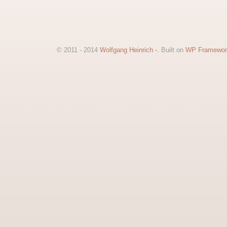
© 2011 - 2014
Wolfgang Heinrich -
. Built on
WP Framewor