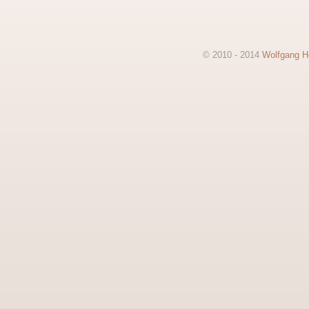
© 2010 - 2014
Wolfgang He